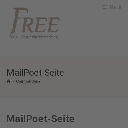
Menü
MailPoet-Seite
>
MailPoet-Seite
MailPoet-Seite